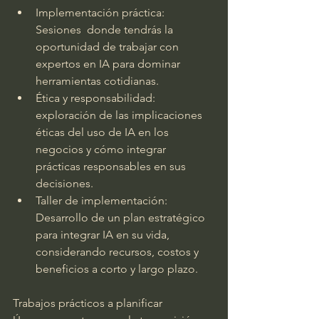
Implementación práctica: 
Sesiones  donde tendrás la 
oportunidad de trabajar con 
expertos en IA para dominar 
herramientas cotidianas.
Ética y responsabilidad: 
exploración de las implicaciones 
éticas del uso de IA en los 
negocios y cómo integrar 
prácticas responsables en sus 
decisiones.
Taller de implementación: 
Desarrollo de un plan estratégico 
para integrar IA en su vida, 
considerando recursos, costos y 
beneficios a corto y largo plazo.
Trabajos prácticos a planificar