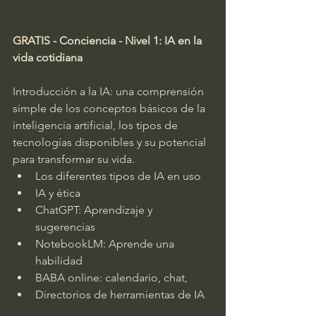
GRATIS - Conciencia - Nivel 1: IA en la 
vida cotidiana
Introducción a la IA: una comprensión 
simple de los conceptos básicos de la 
inteligencia artificial, los tipos de 
tecnologías disponibles y su potencial 
para transformar su vida.
Los diferentes tipos de IA en uso
IA y ética
ChatGPT: Aprendizaje y 
sugerencias
NotebookLM: Aprende una 
habilidad
BABA online: calendario, chat,
Directorios de herramientas de IA