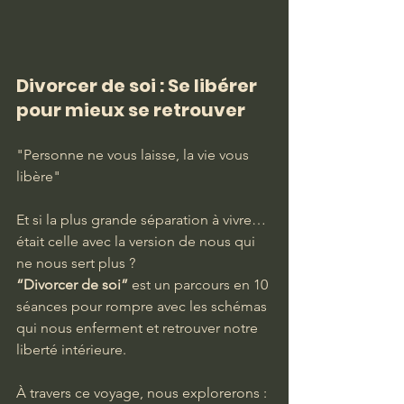
Divorcer de soi : Se libérer 
pour mieux se retrouver
"Personne ne vous laisse, la vie vous 
libère"
Et si la plus grande séparation à vivre… 
était celle avec la version de nous qui 
ne nous sert plus ?
“Divorcer de soi”
 est un parcours en 10 
séances pour rompre avec les schémas 
qui nous enferment et retrouver notre 
liberté intérieure.
À travers ce voyage, nous explorerons :