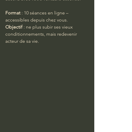
Format
 : 10 séances en ligne –  
accessibles depuis chez vous.
Objectif
 : ne plus subir ses vieux 
conditionnements, mais redevenir 
acteur de sa vie.