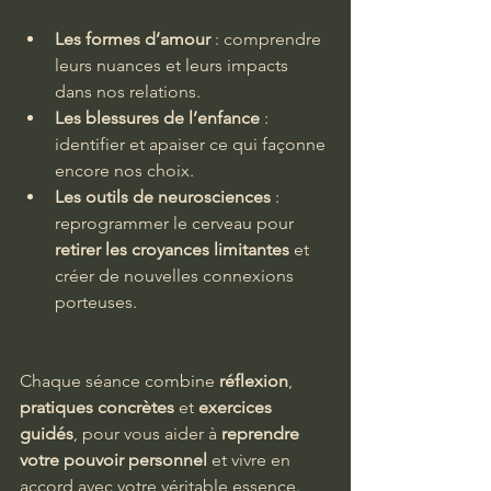
Les formes d’amour
 : comprendre 
leurs nuances et leurs impacts 
dans nos relations.
Les blessures de l’enfance
 : 
identifier et apaiser ce qui façonne 
encore nos choix.
Les outils de neurosciences
 : 
reprogrammer le cerveau pour 
retirer les croyances limitantes
 et 
créer de nouvelles connexions 
porteuses.
Chaque séance combine 
réflexion
, 
pratiques concrètes
 et 
exercices 
guidés
, pour vous aider à 
reprendre 
votre pouvoir personnel
 et vivre en 
accord avec votre véritable essence.