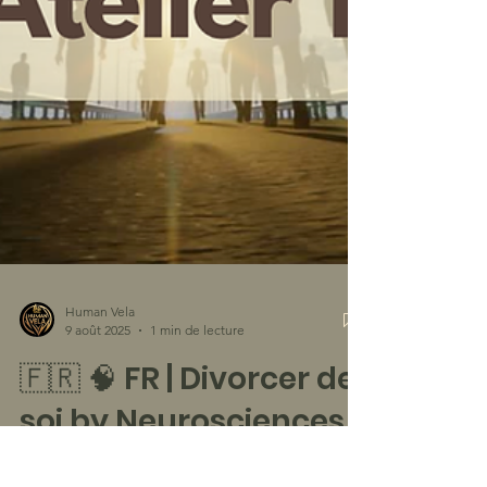
Human Vela
9 août 2025
1 min de lecture